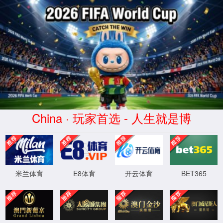
永利集团官网总站入口
永利集团官网总站WEB应用防火墙
产品概述
功能特点
产品优势
产品架构/部署
资料下载