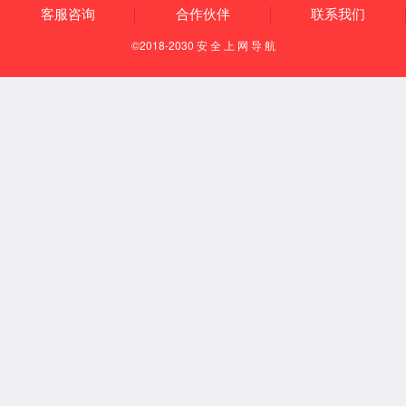
产品优势
Ø
Web安全模块：
自定义Web防护策略
Ø
透明检测：
流过滤Web应用防护
Ø
主动防御体系：
智能对攻击流量进行分析，降低误判率
Ø
访问控制体系：
防火墙基础功能，可以限制URL访问、IP地址
访问、访问时间等
Ø
网页防篡改体系：
对windows、linux网站进行篡改还原
Ø
扫描器模块：
对网站代码漏洞进行扫描
Ø
DDoS防护体系：
畸形数据包、针对CC攻击、SYN洪水攻击进