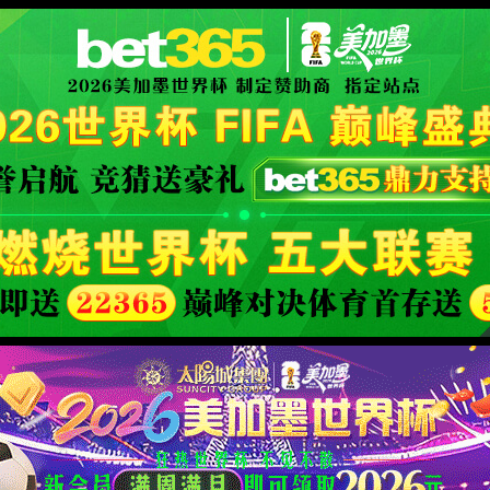
品中心
安全服务
案例中心
下载中心
投资者关
入口
公司荣誉
文档安全管理
终端安全一体化