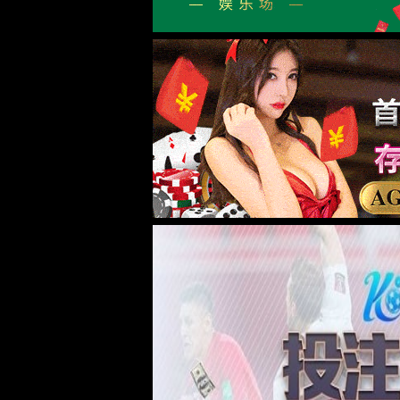
安全运维服务
联系方式
安全公告
常见问题解答
相关案例
病毒库下载
公司章程
公司制度
信息报告
临时公告
历年分红情况
投资者交流活动
生态合作伙伴
渠道政策
留言板
公司新闻
公司简介
公司荣誉
公司资质
联系我们
重点用户
诚聘英才
发展历程
2025
2024
2023