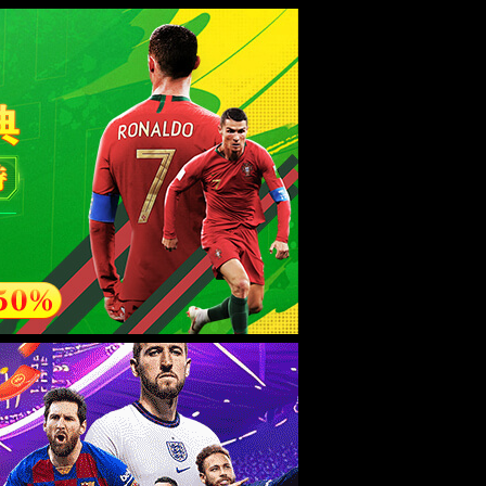
系
市场合作
永利集团官网入口
公司荣誉