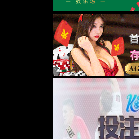
安全运维服务
联系方式
安全公告
常见问题解答
相关案例
病毒库下载
公司章程
公司制度
信息报告
临时公告
历年分红情况
投资者交流活动
生态合作伙伴
渠道政策
留言板
公司新闻
公司简介
公司荣誉
公司资质
联系我们
重点用户
诚聘英才
发展历程
2025
2024
2023