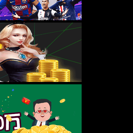
好家好社区智慧平台
永利集团官网总站信息报送管理平台 产品白皮书 V3.0
永利集团官
官网总站安全云盘系统V2.0产品技术白皮书
团官网总站服务器审计系统（信创版）
永利集团官网总站主机监控与审计系统（信创
具系统
永利集团官网总站数据库内容保密检查系统（信创版）
永利集团官网总站电子
）
移动存储管理系统
安全U盘系统
打印刻录监控与审计（信创版）
存储介质信息消除
站防火墙系统（信创版）
永利集团官网总站运维管理系统（信创版）
第二代防火墙
入
界认证机
网络边界安全控制
工控防火墙
工控隔离网关
工控安全审计系统